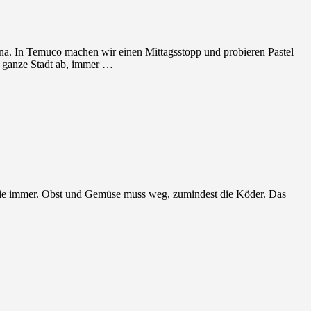
na. In Temuco machen wir einen Mittagsstopp und probieren Pastel
e ganze Stadt ab, immer …
 wie immer. Obst und Gemüse muss weg, zumindest die Köder. Das