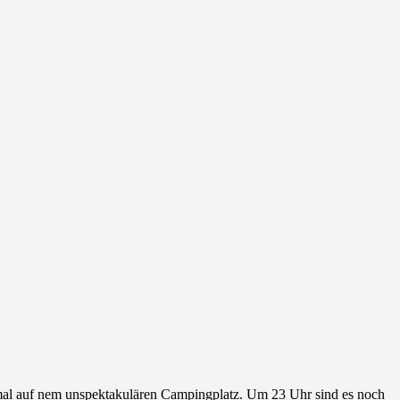
mal auf nem unspektakulären Campingplatz. Um 23 Uhr sind es noch