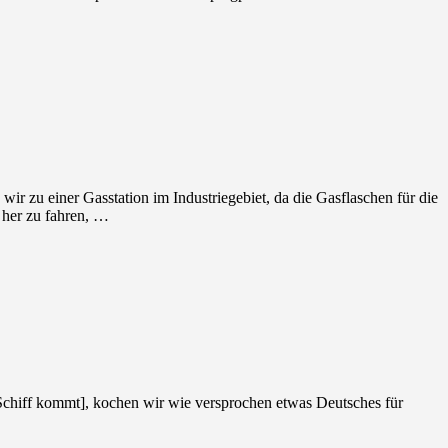
 zu einer Gasstation im Industriegebiet, da die Gasflaschen für die
 her zu fahren, …
chiff kommt], kochen wir wie versprochen etwas Deutsches für