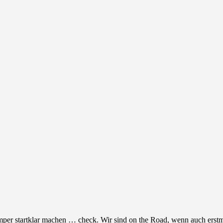
per startklar machen … check. Wir sind on the Road, wenn auch erst