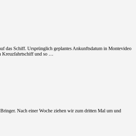
uf das Schiff. Ursprünglich geplantes Ankunftsdatum in Montevideo
in Kreuzfahrtschiff und so …
r Bringer. Nach einer Woche ziehen wir zum dritten Mal um und