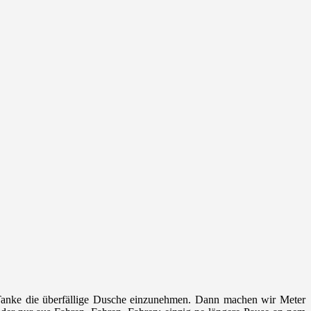
-Tanke die überfällige Dusche einzunehmen. Dann machen wir Meter