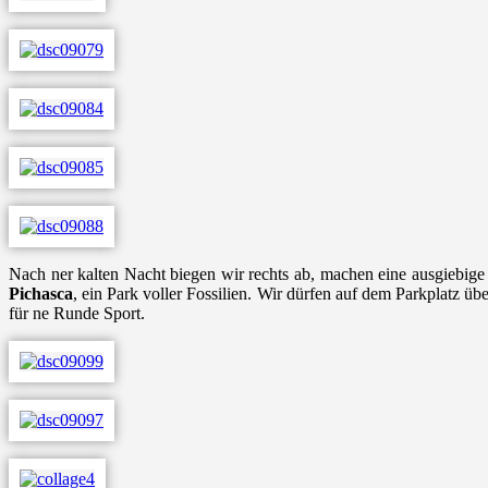
Nach ner kalten Nacht biegen wir rechts ab, machen eine ausgiebige
Pichasca
, ein Park voller Fossilien. Wir dürfen auf dem Parkplatz ü
für ne Runde Sport.