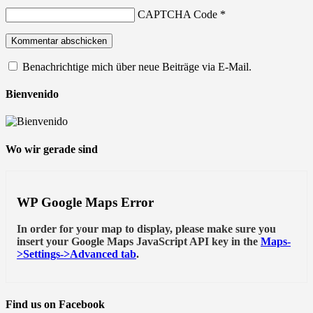
CAPTCHA Code
*
Benachrichtige mich über neue Beiträge via E-Mail.
Bienvenido
Wo wir gerade sind
WP Google Maps Error
In order for your map to display, please make sure you
insert your Google Maps JavaScript API key in the
Maps-
>Settings->Advanced tab
.
Find us on Facebook