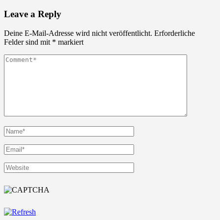
Leave a Reply
Deine E-Mail-Adresse wird nicht veröffentlicht.
Erforderliche
Felder sind mit
*
markiert