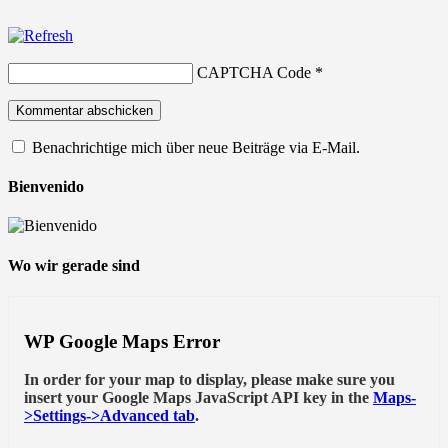
CAPTCHA Code
*
Benachrichtige mich über neue Beiträge via E-Mail.
Bienvenido
Wo wir gerade sind
WP Google Maps Error
In order for your map to display, please make sure you
insert your Google Maps JavaScript API key in the
Maps-
>Settings->Advanced tab
.