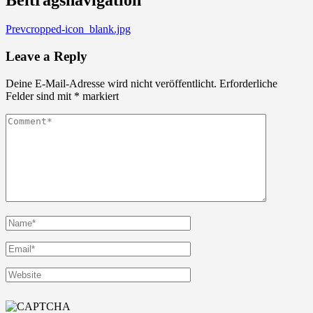
Prev
cropped-icon_blank.jpg
Leave a Reply
Deine E-Mail-Adresse wird nicht veröffentlicht.
Erforderliche
Felder sind mit
*
markiert