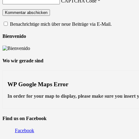
CAPTCHA Code
*
Benachrichtige mich über neue Beiträge via E-Mail.
Bienvenido
Wo wir gerade sind
WP Google Maps Error
In order for your map to display, please make sure you inser
Find us on Facebook
Facebook