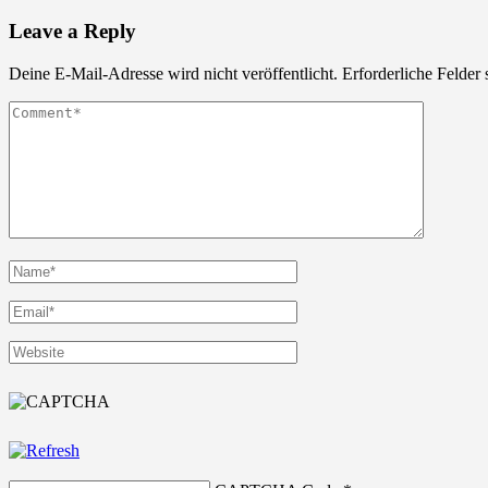
Leave a Reply
Deine E-Mail-Adresse wird nicht veröffentlicht.
Erforderliche Felder 